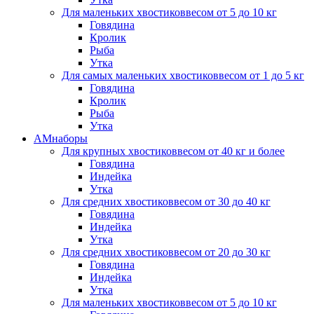
Для маленьких хвостиков
весом от 5 до 10 кг
Говядина
Кролик
Рыба
Утка
Для самых маленьких хвостиков
весом от 1 до 5 кг
Говядина
Кролик
Рыба
Утка
АМнаборы
Для крупных хвостиков
весом от 40 кг и более
Говядина
Индейка
Утка
Для средних хвостиков
весом от 30 до 40 кг
Говядина
Индейка
Утка
Для средних хвостиков
весом от 20 до 30 кг
Говядина
Индейка
Утка
Для маленьких хвостиков
весом от 5 до 10 кг