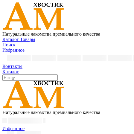
Натуральные лакомства премиального качества
Каталог
Товары
Поиск
Избранное
Контакты
Каталог
Натуральные лакомства премиального качества
Избранное