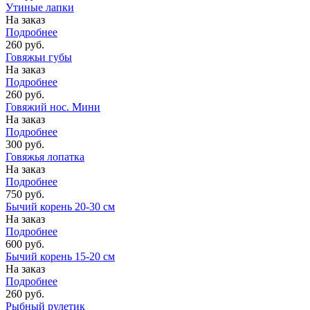
Утиные лапки
На заказ
Подробнее
260 руб.
Говяжьи губы
На заказ
Подробнее
260 руб.
Говяжий нос. Мини
На заказ
Подробнее
300 руб.
Говяжья лопатка
На заказ
Подробнее
750 руб.
Бычий корень 20-30 см
На заказ
Подробнее
600 руб.
Бычий корень 15-20 см
На заказ
Подробнее
260 руб.
Рыбный рулетик