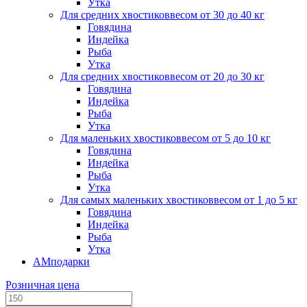
Утка
Для средних хвостиков
весом от 30 до 40 кг
Говядина
Индейка
Рыба
Утка
Для средних хвостиков
весом от 20 до 30 кг
Говядина
Индейка
Рыба
Утка
Для маленьких хвостиков
весом от 5 до 10 кг
Говядина
Индейка
Рыба
Утка
Для самых маленьких хвостиков
весом от 1 до 5 кг
Говядина
Индейка
Рыба
Утка
АМподарки
Розничная цена