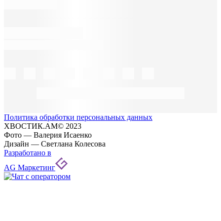
Политика обработки персональных данных
ХВОСТИК.АМ© 2023
Фото — Валерия Исаенко
Дизайн — Светлана Колесова
Разработано в
AG Маркетинг