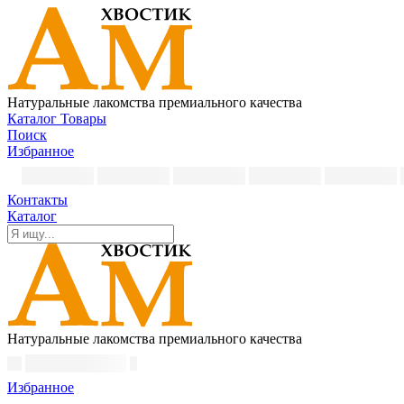
Натуральные лакомства премиального качества
Каталог
Товары
Поиск
Избранное
Контакты
Каталог
Натуральные лакомства премиального качества
Избранное