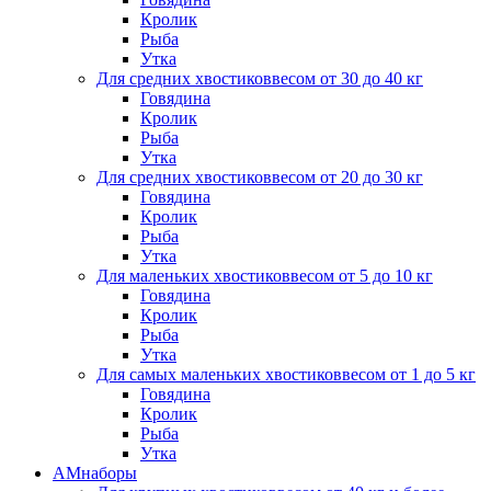
Кролик
Рыба
Утка
Для средних хвостиков
весом от 30 до 40 кг
Говядина
Кролик
Рыба
Утка
Для средних хвостиков
весом от 20 до 30 кг
Говядина
Кролик
Рыба
Утка
Для маленьких хвостиков
весом от 5 до 10 кг
Говядина
Кролик
Рыба
Утка
Для самых маленьких хвостиков
весом от 1 до 5 кг
Говядина
Кролик
Рыба
Утка
АМнаборы