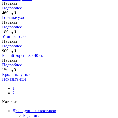
На заказ
Подробнее
460 руб.
Говяжье ухо
На заказ
Подробнее
180 руб.
Утиные головы
На заказ
Подробнее
900 руб.
Бычий корень 30-40 см
На заказ
Подробнее
150 руб.
Кроличье ушко
Показать ещё
1
2
Каталог
Для крупных хвостиков
Баранина