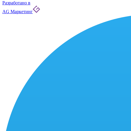
Разработано в
AG Маркетинг