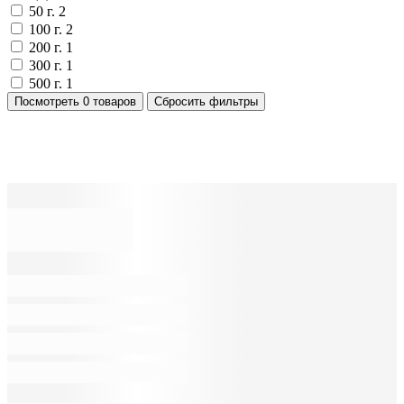
50 г.
2
100 г.
2
200 г.
1
300 г.
1
500 г.
1
Посмотреть
0 товаров
Сбросить фильтры