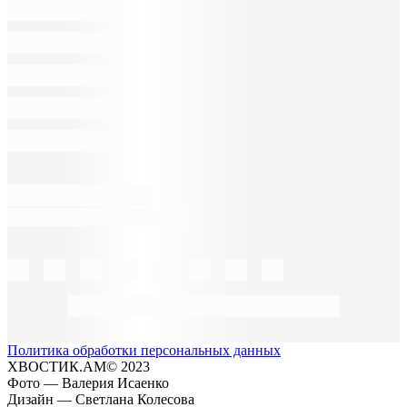
Политика обработки персональных данных
ХВОСТИК.АМ© 2023
Фото — Валерия Исаенко
Дизайн — Светлана Колесова