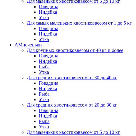
Для маленьких хвостиков
весом от 5 до 10 кг
Говядина
Индейка
Утка
Для самых маленьких хвостиков
весом от 1 до 5 кг
Говядина
Индейка
Утка
АМпеченьки
Для крупных хвостиков
весом от 40 кг и более
Говядина
Индейка
Рыба
Утка
Для средних хвостиков
весом от 30 до 40 кг
Говядина
Индейка
Рыба
Утка
Для средних хвостиков
весом от 20 до 30 кг
Говядина
Индейка
Рыба
Утка
Для маленьких хвостиков
весом от 5 до 10 кг