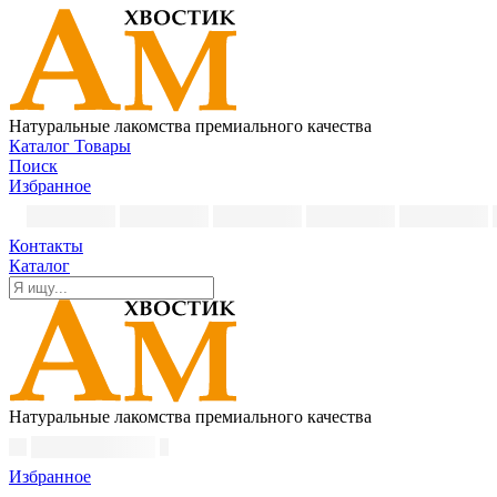
Натуральные лакомства премиального качества
Каталог
Товары
Поиск
Избранное
Контакты
Каталог
Натуральные лакомства премиального качества
Избранное