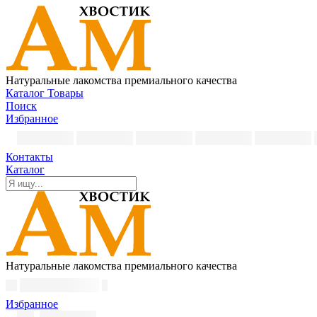
Натуральные лакомства премиального качества
Каталог
Товары
Поиск
Избранное
Контакты
Каталог
Натуральные лакомства премиального качества
Избранное