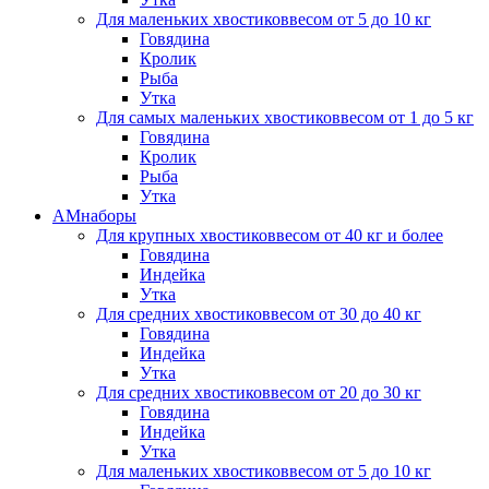
Для маленьких хвостиков
весом от 5 до 10 кг
Говядина
Кролик
Рыба
Утка
Для самых маленьких хвостиков
весом от 1 до 5 кг
Говядина
Кролик
Рыба
Утка
АМнаборы
Для крупных хвостиков
весом от 40 кг и более
Говядина
Индейка
Утка
Для средних хвостиков
весом от 30 до 40 кг
Говядина
Индейка
Утка
Для средних хвостиков
весом от 20 до 30 кг
Говядина
Индейка
Утка
Для маленьких хвостиков
весом от 5 до 10 кг