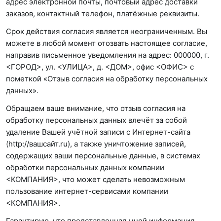
адрес электронной почты, почтовый адрес доставки
заказов, контактный телефон, платёжные реквизиты.
Срок действия согласия является неограниченным. Вы
можете в любой момент отозвать настоящее согласие,
направив письменное уведомления на адрес: 000000, г.
<ГОРОД>, ул. <УЛИЦА>, д. <ДОМ>, офис <ОФИС> с
пометкой «Отзыв согласия на обработку персональных
данных».
Обращаем ваше внимание, что отзыв согласия на
обработку персональных данных влечёт за собой
удаление Вашей учётной записи с Интернет-сайта
(http://вашсайт.ru), а также уничтожение записей,
содержащих ваши персональные данные, в системах
обработки персональных данных компании
<КОМПАНИЯ>, что может сделать невозможным
пользование интернет-сервисами компании
<КОМПАНИЯ>.
Гарантирую, что представленная мной информация