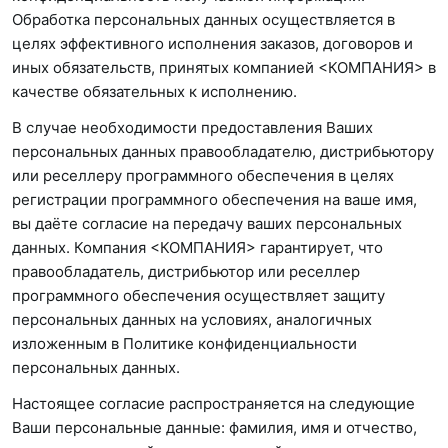
Обработка персональных данных осуществляется в
целях эффективного исполнения заказов, договоров и
иных обязательств, принятых компанией <КОМПАНИЯ> в
качестве обязательных к исполнению.
В случае необходимости предоставления Ваших
персональных данных правообладателю, дистрибьютору
или реселлеру программного обеспечения в целях
регистрации программного обеспечения на ваше имя,
вы даёте согласие на передачу ваших персональных
данных. Компания <КОМПАНИЯ> гарантирует, что
правообладатель, дистрибьютор или реселлер
программного обеспечения осуществляет защиту
персональных данных на условиях, аналогичных
изложенным в Политике конфиденциальности
персональных данных.
Настоящее согласие распространяется на следующие
Ваши персональные данные: фамилия, имя и отчество,