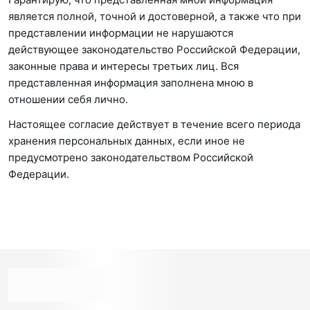
является полной, точной и достоверной, а также что при
представлении информации не нарушаются
действующее законодательство Российской Федерации,
законные права и интересы третьих лиц. Вся
представленная информация заполнена мною в
отношении себя лично.
Настоящее согласие действует в течение всего периода
хранения персональных данных, если иное не
предусмотрено законодательством Российской
Федерации.