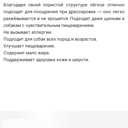
Благодаря своей пористой структуре лёгкое отлично
подходит для поощрения при дрессировке — оно легко
разжёвывается и не крошится. Подходит даже щенкам и
собакам с чувствительным пищеварением.
Не вызывает аллергии.
Подходит для собак всех пород и возрастов.
Улучшает пищеварение.
Содержит мало жира.
Поддерживает здоровье кожи и шерсти.