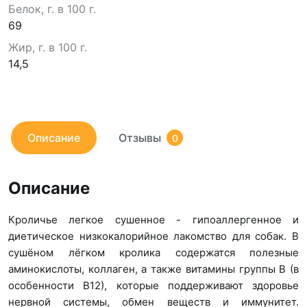
Белок, г. в 100 г.
69
Жир, г. в 100 г.
14,5
Описание
Отзывы
0
Описание
Кроличье легкое сушенное - гипоаллергенное и
диетическое низкокалорийное лакомство для собак. В
сушёном лёгком кролика содержатся полезные
аминокислоты, коллаген, а также витамины группы B (в
особенности B12), которые поддерживают здоровье
нервной системы, обмен веществ и иммунитет.